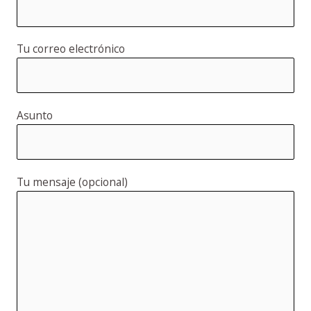
Tu correo electrónico
Asunto
Tu mensaje (opcional)