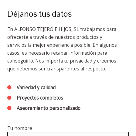
Déjanos tus datos
En ALFONSO TEJERO E HIJOS, SL trabajamos para
ofrecerte a través de nuestros productos y
servicios la mejor experiencia posible. En algunos
casos, es necesario recabar información para
conseguirlo. Nos importa tu privacidad y creemos
que debemos ser transparentes al respecto.
Variedad y calidad
Proyectos completos
Aseoramiento personalizado
Tu nombre