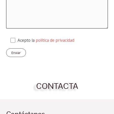
Acepto la
política de privacidad
CONTACTA