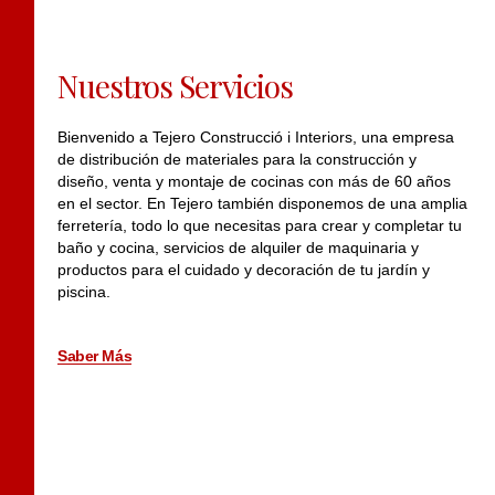
Nuestros Servicios
Bienvenido a Tejero Construcció i Interiors, una empresa
de distribución de materiales para la construcción y
diseño, venta y montaje de cocinas con más de 60 años
en el sector. En Tejero también disponemos de una amplia
ferretería, todo lo que necesitas para crear y completar tu
baño y cocina, servicios de alquiler de maquinaria y
productos para el cuidado y decoración de tu jardín y
piscina.
Saber Más