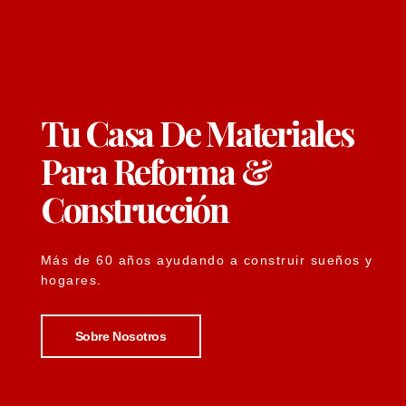
Tu Casa De Materiales
Para Reforma &
Construcción
Más de 60 años ayudando a construir sueños y
hogares.
Sobre Nosotros